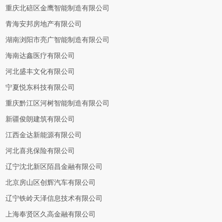
重庆北碚区金鹰智能制造有限公司
青海安邦房地产有限公司
湖南浏阳市亮广智能制造有限公司
海南达鑫医疗有限公司
河北盛丰文化有限公司
宁夏悦东科技有限公司
重庆黔江区河树智能制造有限公司
新疆俊朗建筑有限公司
江西金达新能源有限公司
河北喜兆保险有限公司
辽宁沈北新区陌昌金融有限公司
北京房山区创辉汽车有限公司
辽宁铁岭天泽信息技术有限公司
上海奉贤区久高金融有限公司