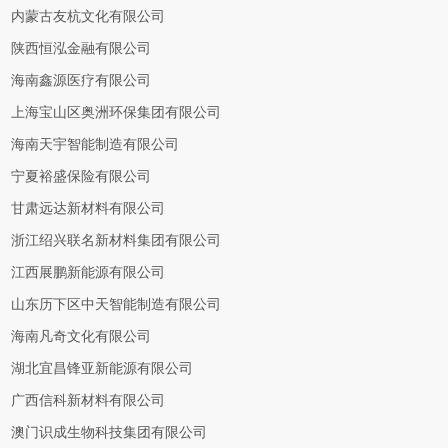
内蒙古友杭文化有限公司
陕西恒泓金融有限公司
海南鑫源医疗有限公司
上海宝山区奥洲环保集团有限公司
海南天宇智能制造有限公司
宁夏裕盛保险有限公司
甘肃远达新材料有限公司
浙江绍兴联名新材料集团有限公司
江西展鹏新能源有限公司
山东历下区中天智能制造有限公司
海南凡奇文化有限公司
湖北宜昌锋亚新能源有限公司
广西信科新材料有限公司
澳门识成生物科技集团有限公司