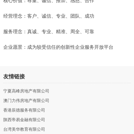
核心价值：尊重、诚信、推崇、感恩、合作
经营理念：客户、诚信、专业、团队、成功
服务理念：真诚、专业、精准、周全、可靠
企业愿景：成为较受信任的创新性企业服务开放平台
友情链接
宁夏高峰房地产有限公司
澳门力伟房地产有限公司
香港辰德服务有限公司
陕西帝易金融有限公司
台湾美华教育有限公司