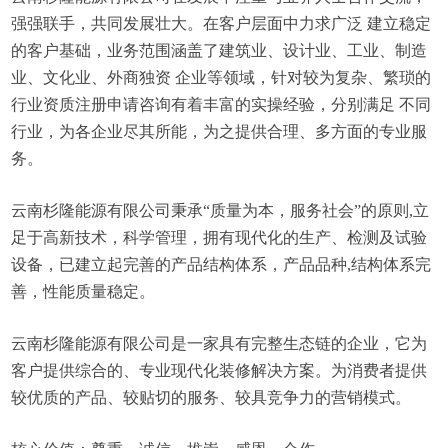
强强联手，共同发展壮大。在客户层面中力求广泛 建立稳定
的客户基础，业务范围涵盖了建筑业、设计业、工业、制造
业、文化业、外商独资 企业等领域，针对较为复杂、繁琐的
行业资质注册申请咨询有着丰富的实操经验，分别满足 不同
行业，为各企业尽其所能，为之提供合理、多方面的专业服
务。
云南杉隆能源有限公司秉承“质量为本，服务社会”的原则,立
足于高新技术，科学管理，拥有现代化的生产、检测及试验
设备，已建立起完善的产品结构体系，产品品种,结构体系完
善，性能质量稳定。
云南杉隆能源有限公司是一家具有完整生态链的企业，它为
客户提供综合的、专业现代化装修解决方案。为消费者提供
较优质的产品、较贴切的服务、较具竞争力的营销模式。