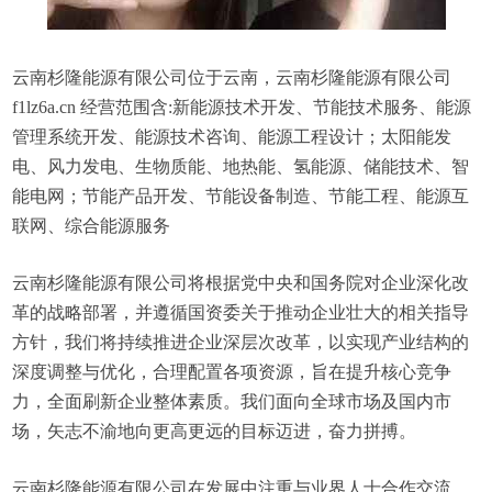
云南杉隆能源有限公司位于云南，云南杉隆能源有限公司
f1lz6a.cn 经营范围含:新能源技术开发、节能技术服务、能源
管理系统开发、能源技术咨询、能源工程设计；太阳能发
电、风力发电、生物质能、地热能、氢能源、储能技术、智
能电网；节能产品开发、节能设备制造、节能工程、能源互
联网、综合能源服务
云南杉隆能源有限公司将根据党中央和国务院对企业深化改
革的战略部署，并遵循国资委关于推动企业壮大的相关指导
方针，我们将持续推进企业深层次改革，以实现产业结构的
深度调整与优化，合理配置各项资源，旨在提升核心竞争
力，全面刷新企业整体素质。我们面向全球市场及国内市
场，矢志不渝地向更高更远的目标迈进，奋力拼搏。
云南杉隆能源有限公司在发展中注重与业界人士合作交流，