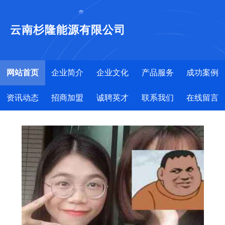
云南杉隆能源有限公司
网站首页
企业简介
企业文化
产品服务
成功案例
资讯动态
招商加盟
诚聘英才
联系我们
在线留言